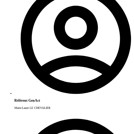
Référent GenAct
Marie-Laure LE CHEVALIER