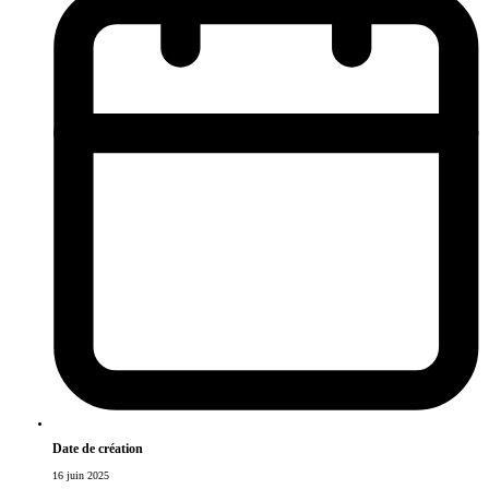
Date de création
16 juin 2025