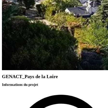
GENACT_Pays de la Loire
Informations du projet