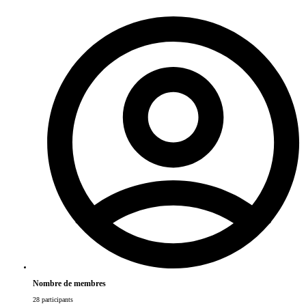
Nombre de membres
28 participants