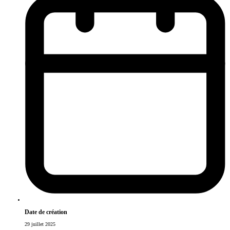
Date de création
29 juillet 2025