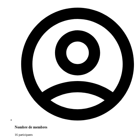
Nombre de membres
16 participants