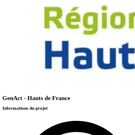
GenAct - Hauts de France
Informations du projet