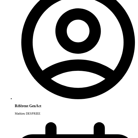
Référent GenAct
Mathieu DESPRIEE