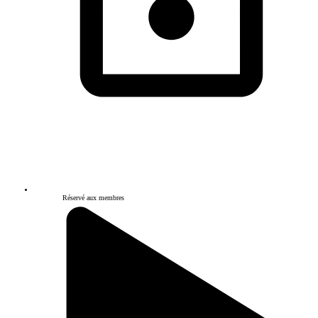
Réservé aux membres