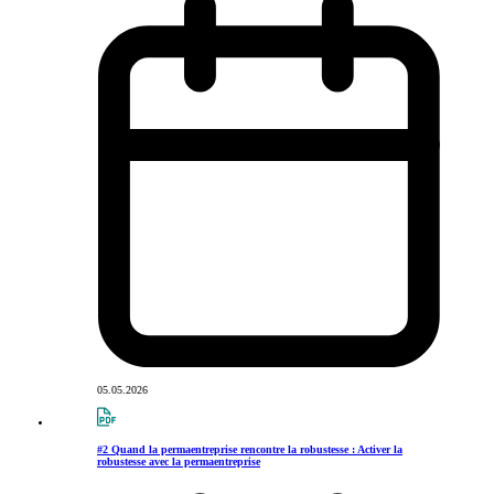
05.05.2026
#2 Quand la permaentreprise rencontre la robustesse : Activer la
robustesse avec la permaentreprise