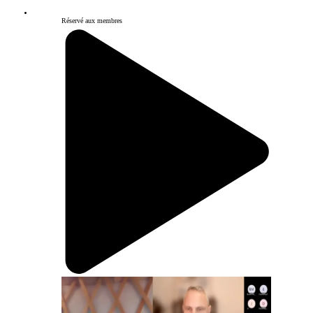
Réservé aux membres