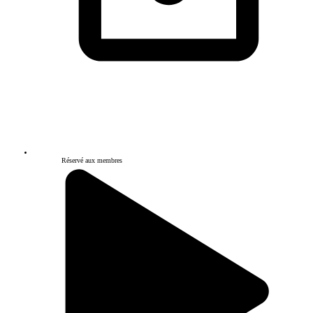
Réservé aux membres