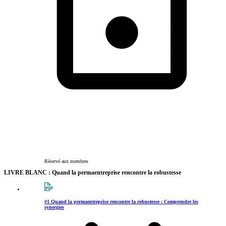
Réservé aux membres
LIVRE BLANC : Quand la permaentreprise rencontre la robustesse
#1 Quand la permaentreprise rencontre la robustesse : Comprendre les
synergies