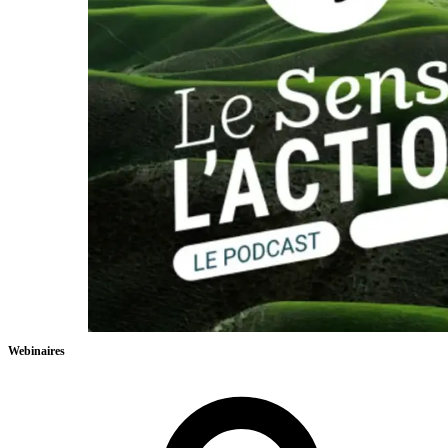
Webinaires