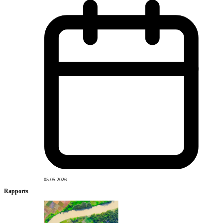
05.05.2026
Rapports