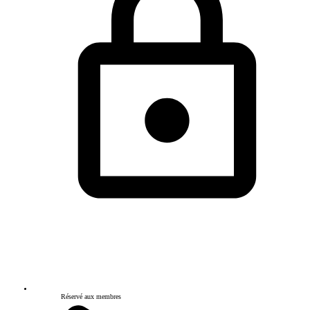
Réservé aux membres