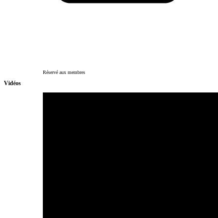
Réservé aux membres
Vidéos