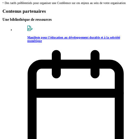
• Des tarifs préférentiels pour organiser une Conférence sur ces enjeux au sein de votre organisation
Contenus partenaires
Une bibliothèque de ressources
Manifeste pour l'éducation au développement durable et à la sobriété
numérique