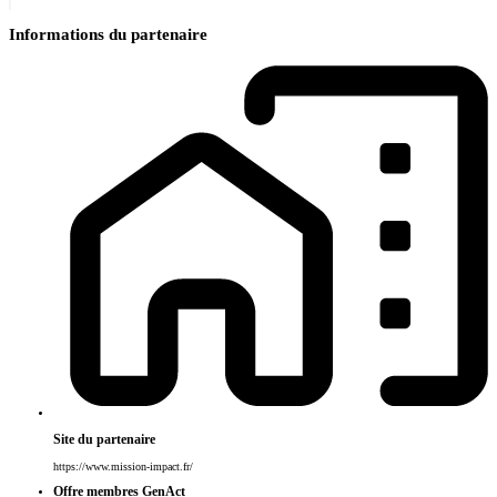
Informations du partenaire
Site du partenaire
https://www.mission-impact.fr/
Offre membres GenAct