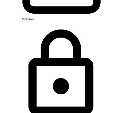
06.07.2026