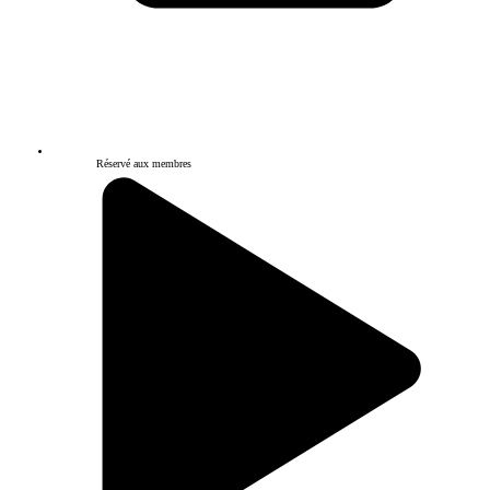
Réservé aux membres