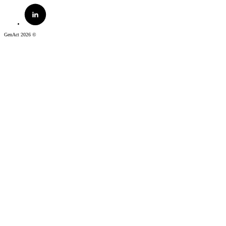
GenAct 2026 ©