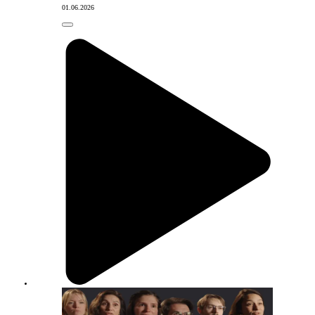
01.06.2026