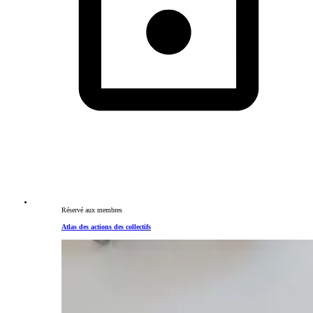
Réservé aux membres
Atlas des actions des collectifs