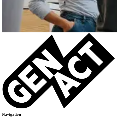
Navigation