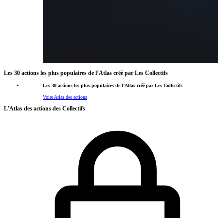
Les 30 actions les plus populaires de l’Atlas créé par Les Collectifs
Les 30 actions les plus populaires de l’Atlas créé par Les Collectifs
Voire Atlas des actions
L'Atlas des actions des Collectifs