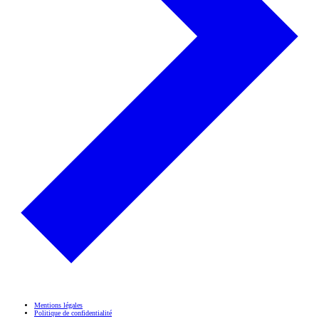
Mentions légales
Politique de confidentialité