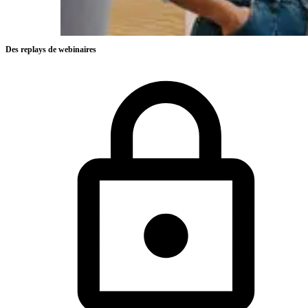
Des replays de webinaires