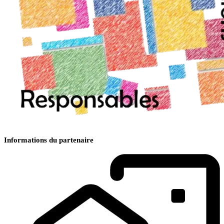
Informations du partenaire