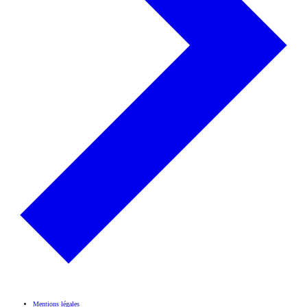
Mentions légales