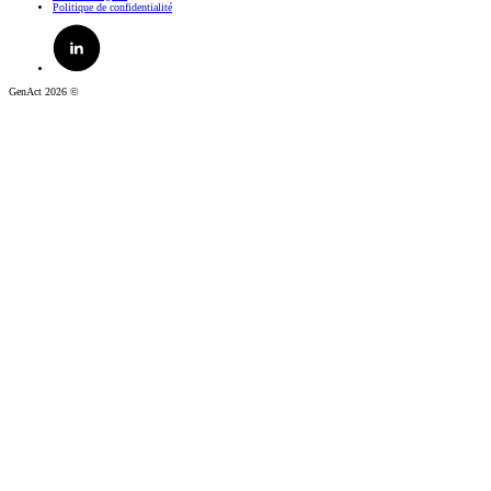
Politique de confidentialité
GenAct 2026 ©