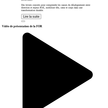
Des leviers concrets pour comprendre les causes du désalignement entre
direction et enjeux RSE, mobiliser tête, cœur et corps dans une
transformation durable.
Lire la suite
Vidéo de présentation de la FOR