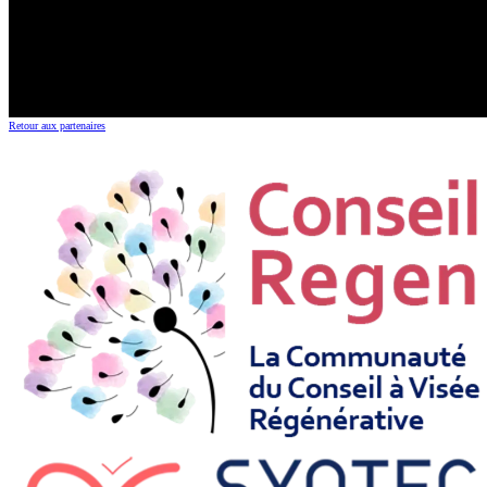
Retour aux partenaires