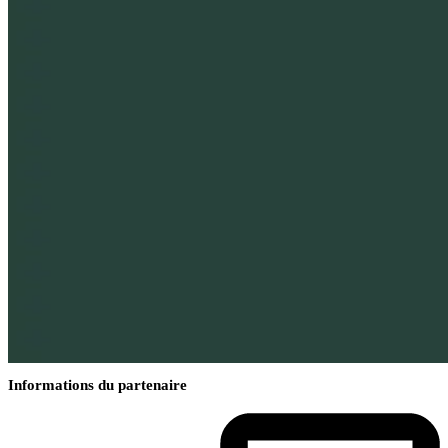
Informations du partenaire