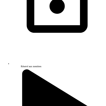
Réservé aux membres