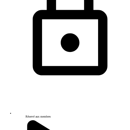
Réservé aux membres