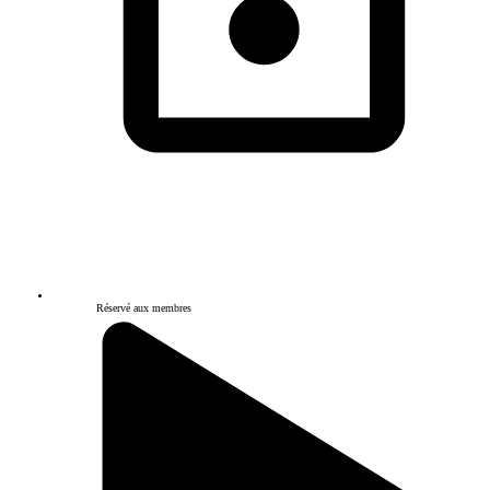
Réservé aux membres