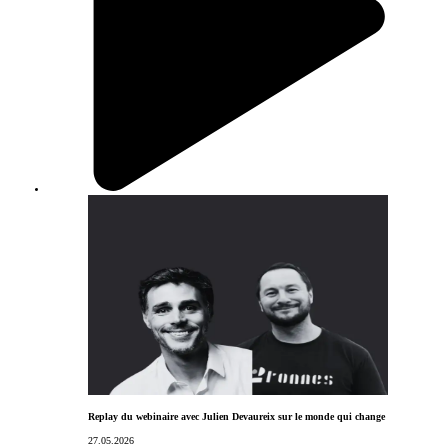
Replay du webinaire avec Julien Devaureix sur le monde qui change
27.05.2026