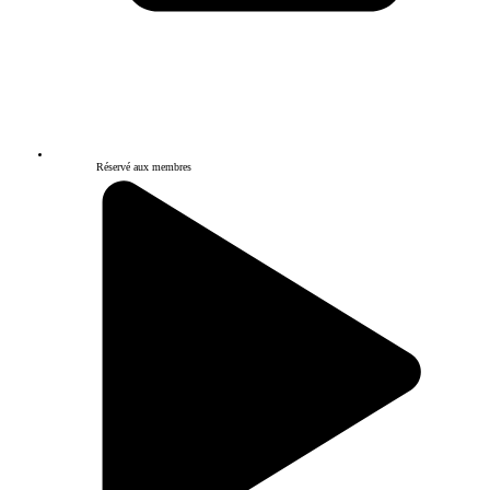
Réservé aux membres