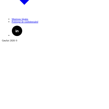
Mentions légales
Politique de confidentialité
GenAct 2026 ©