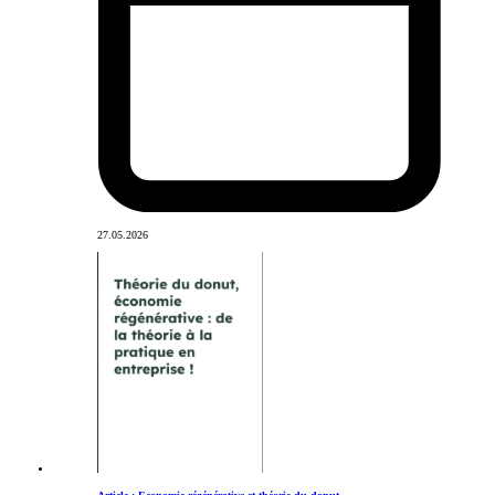
27.05.2026