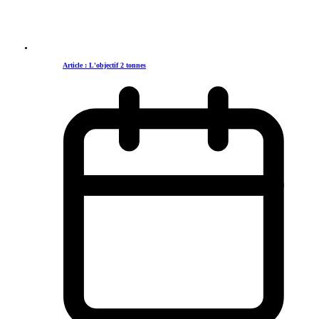
Article : L'objectif 2 tonnes