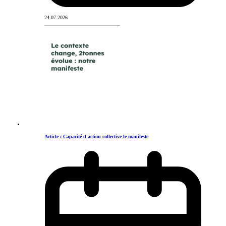
24.07.2026
Article : Capacité d'action collective le manifeste