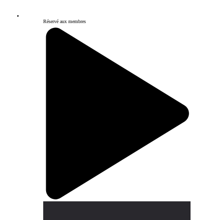
Réservé aux membres