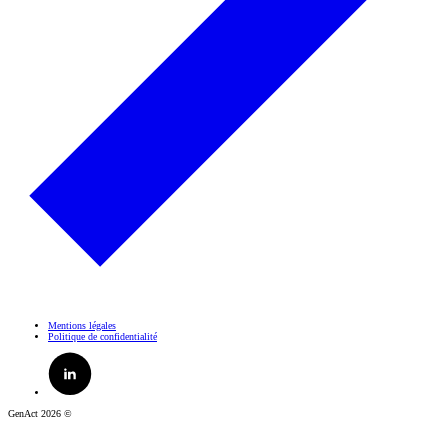
Mentions légales
Politique de confidentialité
GenAct 2026 ©