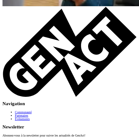
Navigation
Communauté
Partenaires
Événements
Newsletter
Abonnez-vous à la newsletter pour suivre les actualités de GenAct!