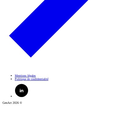
Mentions légales
Politique de confidentialité
GenAct 2026 ©