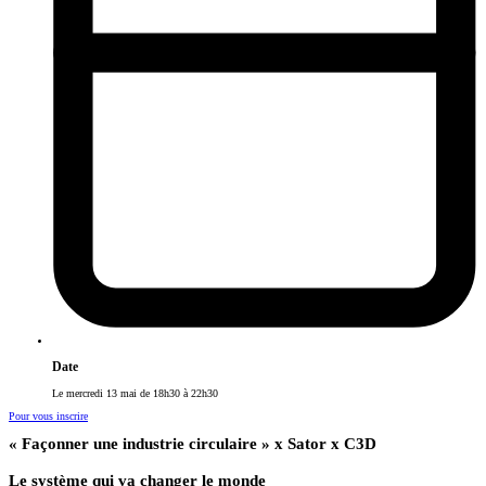
Date
Le mercredi 13 mai de 18h30 à 22h30
Pour vous inscrire
« Façonner une industrie circulaire » x Sator x C3D
Le système qui va changer le monde