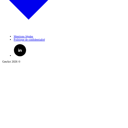
Mentions légales
Politique de confidentialité
GenAct 2026 ©